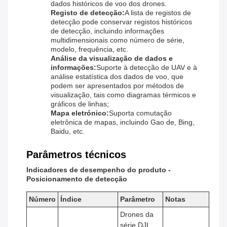
dados históricos de voo dos drones.
Registo de detecção:
A lista de registos de
detecção pode conservar registos históricos
de detecção, incluindo informações
multidimensionais como número de série,
modelo, frequência, etc.
Análise da visualização de dados e
informações:
Suporte à detecção de UAV e à
análise estatística dos dados de voo, que
podem ser apresentados por métodos de
visualização, tais como diagramas térmicos e
gráficos de linhas;
Mapa eletrónico:
Suporta comutação
eletrônica de mapas, incluindo Gao de, Bing,
Baidu, etc.
Parâmetros técnicos
Indicadores de desempenho do produto -
Posicionamento de detecção
Número
Índice
Parâmetro
Notas
Drones da
série DJI,