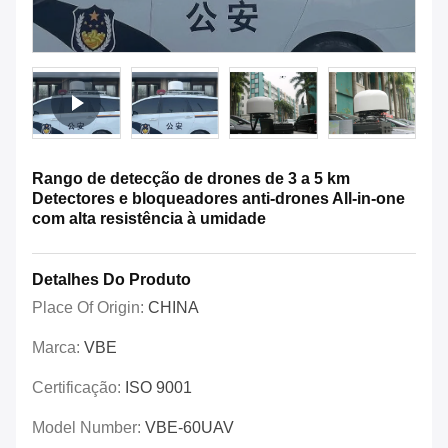
Rango de detecção de drones de 3 a 5 km
Detectores e bloqueadores anti-drones All-in-one
com alta resistência à umidade
Detalhes Do Produto
Place Of Origin:
CHINA
Marca:
VBE
Certificação:
ISO 9001
Model Number:
VBE-60UAV