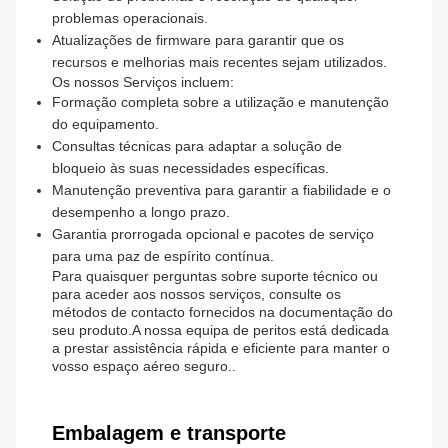
problemas operacionais.
Atualizações de firmware para garantir que os
recursos e melhorias mais recentes sejam utilizados.
Os nossos Serviços incluem:
Formação completa sobre a utilização e manutenção
do equipamento.
Consultas técnicas para adaptar a solução de
bloqueio às suas necessidades específicas.
Manutenção preventiva para garantir a fiabilidade e o
desempenho a longo prazo.
Garantia prorrogada opcional e pacotes de serviço
para uma paz de espírito contínua.
Para quaisquer perguntas sobre suporte técnico ou
para aceder aos nossos serviços, consulte os
métodos de contacto fornecidos na documentação do
seu produto.A nossa equipa de peritos está dedicada
a prestar assistência rápida e eficiente para manter o
vosso espaço aéreo seguro..
Embalagem e transporte