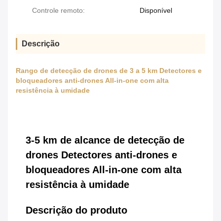
Controle remoto:
Disponível
Descrição
Rango de detecção de drones de 3 a 5 km Detectores e
bloqueadores anti-drones All-in-one com alta
resistência à umidade
3-5 km de alcance de detecção de
drones Detectores anti-drones e
bloqueadores All-in-one com alta
resistência à umidade
Descrição do produto