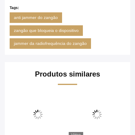
Tags:
anti jammer do zangão
zangão que bloqueia o dispositivo
jammer da radiofrequência do zangão
Produtos similares