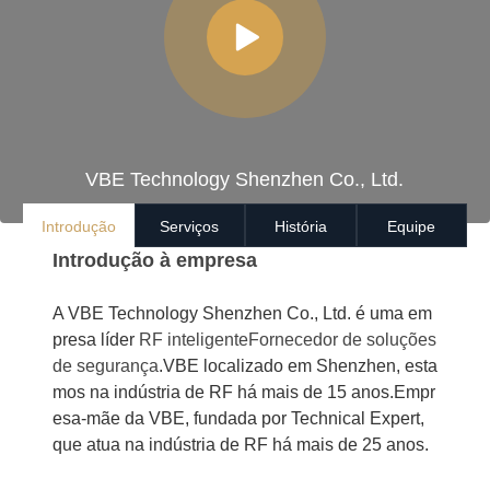
VBE Technology Shenzhen Co., Ltd.
Introdução
Serviços
História
Equipe
Introdução à empresa
A VBE Technology Shenzhen Co., Ltd. é uma em
presa líder
RF inteligente
Fornecedor de soluções
de segurança
.
VBE localizado em Shenzhen, esta
mos na indústria de RF há mais de 15 anos.
Empr
esa-mãe da VBE, fundada por Technical Expert,
que atua na indústria de RF há mais de 25 anos.