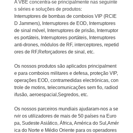
A VBE concentra-se principalmente nas seguinte
s séries e soluções de produtos:
Interruptores de bombas de comboios VIP (RCIE
D Jammers), Interruptores de EOD, Interruptores
de sinal móvel, Interruptores de prisão, Interruptor
es portáteis, Interruptores portáteis, Interruptores
anti-drones, módulos de RF, interceptores, repetid
ores de RF,Reforçadores de sinal, etc.
Os nossos produtos são aplicados principalment
e para comboios militares e defesa, proteção VIP,
operações EOD, contramedidas electrónicas, con
trole de motins, telecomunicações sem fio, radiod
ifusão, aeroespacial,Segredos, etc.
Os nossos parceiros mundiais ajudaram-nos a se
rvir os utilizadores de mais de 50 países na Euro
pa, Sudeste Asiático, África, América do Sul,Amér
ica do Norte e Médio Oriente para os operadores