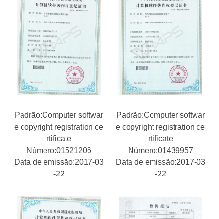
Padrão:Computer softwar
Padrão:Computer softwar
e copyright registration ce
e copyright registration ce
rtificate
rtificate
Número:01521206
Número:01439957
Data de emissão:2017-03
Data de emissão:2017-03
-22
-22