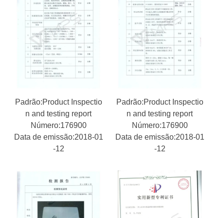
Padrão:Product Inspectio
Padrão:Product Inspectio
n and testing report
n and testing report
Número:176900
Número:176900
Data de emissão:2018-01
Data de emissão:2018-01
-12
-12