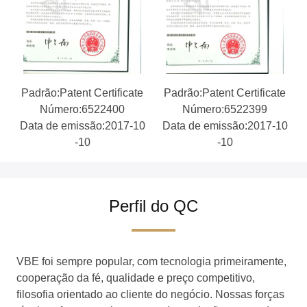
Padrão:Patent Certificate
Padrão:Patent Certificate
Número:6522400
Número:6522399
Data de emissão:2017-10
Data de emissão:2017-10
-10
-10
Perfil do QC
VBE foi sempre popular, com tecnologia primeiramente,
cooperação da fé, qualidade e preço competitivo,
filosofia orientado ao cliente do negócio. Nossas forças