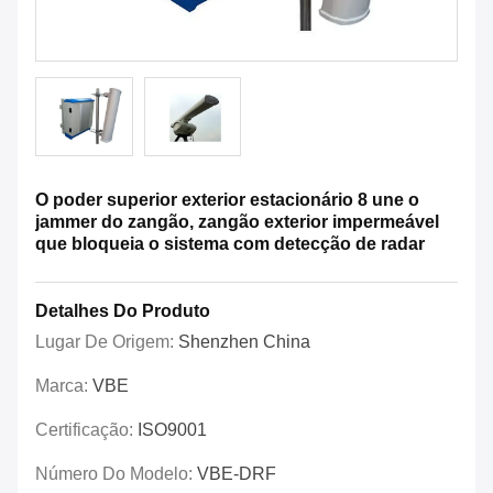
O poder superior exterior estacionário 8 une o
jammer do zangão, zangão exterior impermeável
que bloqueia o sistema com detecção de radar
Detalhes Do Produto
Lugar De Origem:
Shenzhen China
Marca:
VBE
Certificação:
ISO9001
Número Do Modelo:
VBE-DRF