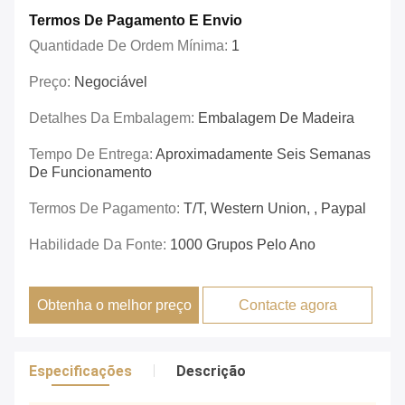
Termos De Pagamento E Envio
Quantidade De Ordem Mínima:
1
Preço:
Negociável
Detalhes Da Embalagem:
Embalagem De Madeira
Tempo De Entrega:
Aproximadamente Seis Semanas
De Funcionamento
Termos De Pagamento:
T/T, Western Union, , Paypal
Habilidade Da Fonte:
1000 Grupos Pelo Ano
Obtenha o melhor preço
Contacte agora
Especificações
Descrição