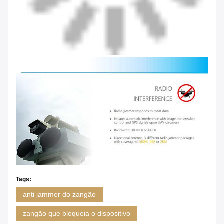
Tags:
anti jammer do zangão
zangão que bloqueia o dispositivo