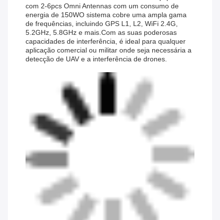
com 2-6pcs Omni Antennas com um consumo de
energia de 150WO sistema cobre uma ampla gama
de frequências, incluindo GPS L1, L2, WiFi 2.4G,
5.2GHz, 5.8GHz e mais.Com as suas poderosas
capacidades de interferência, é ideal para qualquer
aplicação comercial ou militar onde seja necessária a
detecção de UAV e a interferência de drones.