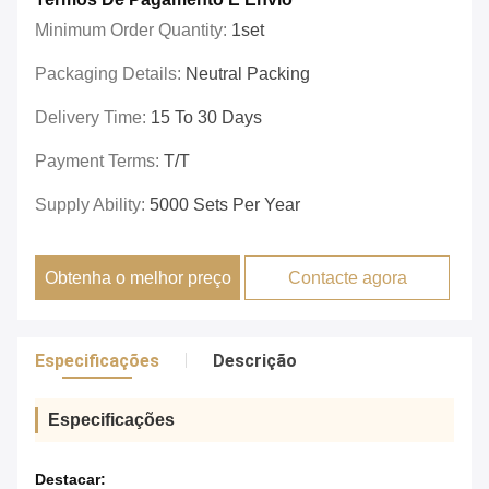
Minimum Order Quantity:
1set
Packaging Details:
Neutral Packing
Delivery Time:
15 To 30 Days
Payment Terms:
T/T
Supply Ability:
5000 Sets Per Year
Obtenha o melhor preço
Contacte agora
Especificações
Descrição
Especificações
Destacar: