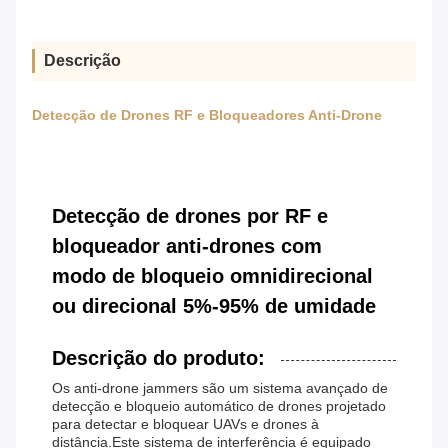
Descrição
Detecção de Drones RF e Bloqueadores Anti-Drone
Detecção de drones por RF e
bloqueador anti-drones com
modo de bloqueio omnidirecional
ou direcional 5%-95% de umidade
Descrição do produto:
Os anti-drone jammers são um sistema avançado de
detecção e bloqueio automático de drones projetado
para detectar e bloquear UAVs e drones à
distância.Este sistema de interferência é equipado