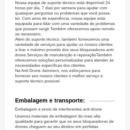
Nossa equipe de suporte técnico está disponível 24
horas por dia, 7 dias por semana para ajudar com
quaisquer perguntas ou problemas que você possa
ter. Com anos de experiência, nossa equipe está
equipada para lidar com uma variedade de problemas
que possam surgir.Também oferecemos apoio remoto
se necessário..
Além do suporte técnico, também fornecemos uma
variedade de serviços para ajudar os nossos clientes
a tirar o máximo proveito dos seus bloqueadores anti-
drone.Serviços de manutenção e reparaçãoTambém
oferecemos soluções personalizadas para atender às
necessidades específicas dos clientes.
Na Anti Drone Jammers, nos esforçamos para
fornecer aos nossos clientes o melhor serviço e
suporte técnico possível.
Embalagem e transporte:
Embalagem e envio de interferentes anti-drone
Usamos materiais de embalagem da mais alta
qualidade para garantir que os seus bloqueadores de
drones cheguem ao seu destino em perfeitas