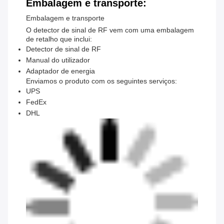
Embalagem e transporte:
Embalagem e transporte
O detector de sinal de RF vem com uma embalagem
de retalho que inclui:
Detector de sinal de RF
Manual do utilizador
Adaptador de energia
Enviamos o produto com os seguintes serviços:
UPS
FedEx
DHL