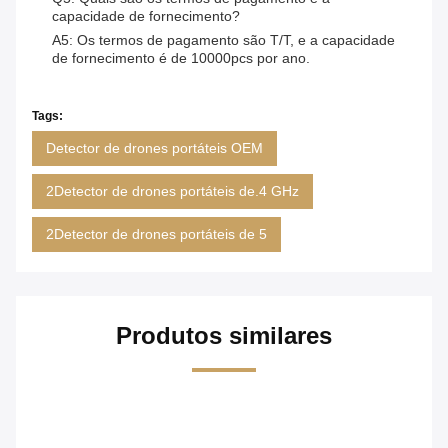
capacidade de fornecimento?
A5: Os termos de pagamento são T/T, e a capacidade
de fornecimento é de 10000pcs por ano.
Tags:
Detector de drones portáteis OEM
2Detector de drones portáteis de.4 GHz
2Detector de drones portáteis de 5
Produtos similares