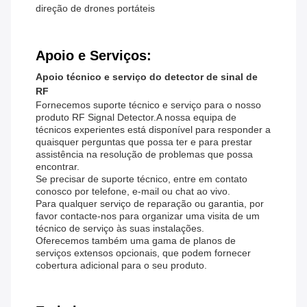
direção de drones portáteis
Apoio e Serviços:
Apoio técnico e serviço do detector de sinal de
RF
Fornecemos suporte técnico e serviço para o nosso
produto RF Signal Detector.A nossa equipa de
técnicos experientes está disponível para responder a
quaisquer perguntas que possa ter e para prestar
assistência na resolução de problemas que possa
encontrar.
Se precisar de suporte técnico, entre em contato
conosco por telefone, e-mail ou chat ao vivo.
Para qualquer serviço de reparação ou garantia, por
favor contacte-nos para organizar uma visita de um
técnico de serviço às suas instalações.
Oferecemos também uma gama de planos de
serviços extensos opcionais, que podem fornecer
cobertura adicional para o seu produto.