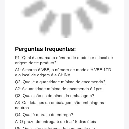
Perguntas frequentes:
P1: Qual é a marca, o número de modelo e o local de
origem deste produto?
A1: A marca é VBE, o número de modelo é VBE-1TD
e o local de origem é a CHINA.
Q2: Qual é a quantidade mínima de encomenda?
A2: A quantidade mínima de encomenda é 1pcs.
Q3: Quais são os detalhes da embalagem?
A3: Os detalhes da embalagem são embalagens
neutras.
Q4: Qual é o prazo de entrega?
A: O prazo de entrega é de 5 a 15 dias úteis.
Q5: Quais são os termos de pagamento e a