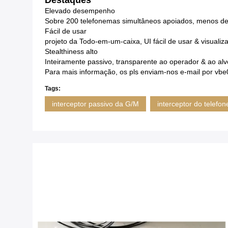
Destaques
Elevado desempenho
Sobre 200 telefonemas simultâneos apoiados, menos de
Fácil de usar
projeto da Todo-em-um-caixa, UI fácil de usar & visuali
Stealthiness alto
Inteiramente passivo, transparente ao operador & ao alv
Para mais informação, os pls enviam-nos e-mail por 
Tags:
interceptor passivo da G/M
interceptor do telefon