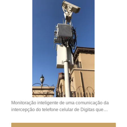
Monitoração inteligente de uma comunicação da
intercepção do telefone celular de Digitas que
bloqueia o sistema