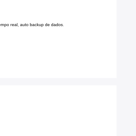
tempo real, auto backup de dados.