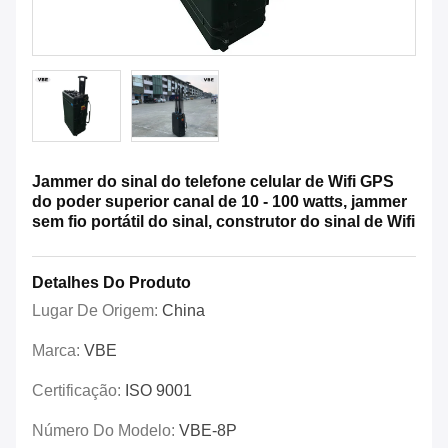
Jammer do sinal do telefone celular de Wifi GPS
do poder superior canal de 10 - 100 watts, jammer
sem fio portátil do sinal, construtor do sinal de Wifi
Detalhes Do Produto
Lugar De Origem:
China
Marca:
VBE
Certificação:
ISO 9001
Número Do Modelo:
VBE-8P