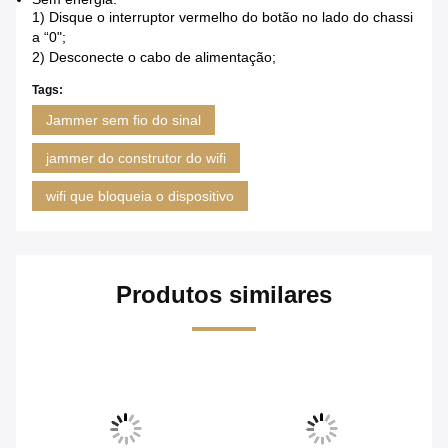
1) Disque o interruptor vermelho do botão no lado do chassi
a “0";
2) Desconecte o cabo de alimentação;
Tags:
Jammer sem fio do sinal
jammer do construtor do wifi
wifi que bloqueia o dispositivo
Produtos similares