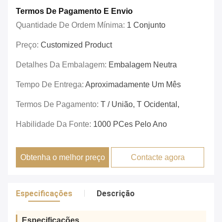
Termos De Pagamento E Envio
Quantidade De Ordem Mínima:
1 Conjunto
Preço:
Customized Product
Detalhes Da Embalagem:
Embalagem Neutra
Tempo De Entrega:
Aproximadamente Um Mês
Termos De Pagamento:
T / União, T Ocidental,
Habilidade Da Fonte:
1000 PCes Pelo Ano
Obtenha o melhor preço
Contacte agora
Especificações
Descrição
Especificações