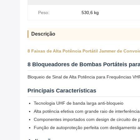
Peso:
530,6 kg
Descrição
8 Faixas de Alta Potência Portátil Jammer de Con
8 Bloqueadores de Bombas Portáteis par
Bloqueio de Sinal de Alta Potência para Frequências 
Principais Características
Tecnologia UHF de banda larga anti-bloqueio
Alta potência efetiva com grande raio de interferência
Componentes importados com design de circuito de pa
Função de autoproteção perfeita com desligamento 