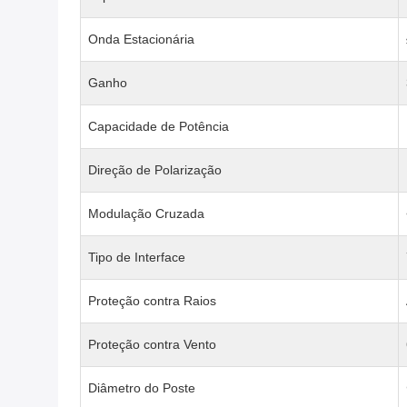
Onda Estacionária
Ganho
Capacidade de Potência
Direção de Polarização
Modulação Cruzada
Tipo de Interface
Proteção contra Raios
Proteção contra Vento
Diâmetro do Poste