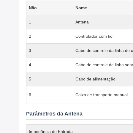
Não
Nome
1
Antena
2
Controlador com fio
3
Cabo de controle da linha do 
4
Cabo de controle de linha sob
5
Cabo de alimentação
6
Caixa de transporte manual
Parâmetros da Antena
Impedância de Entrada