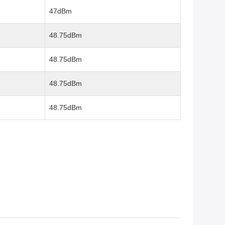
47dBm
48.75dBm
48.75dBm
48.75dBm
48.75dBm